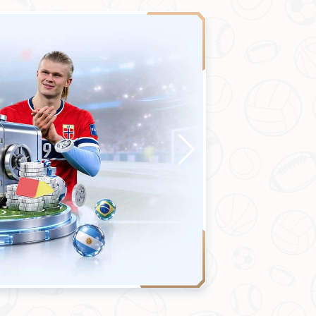
内蒙古自治区巴彦淖尔市磴口县乌兰布和农场
联系我们
网站首页
新闻资讯