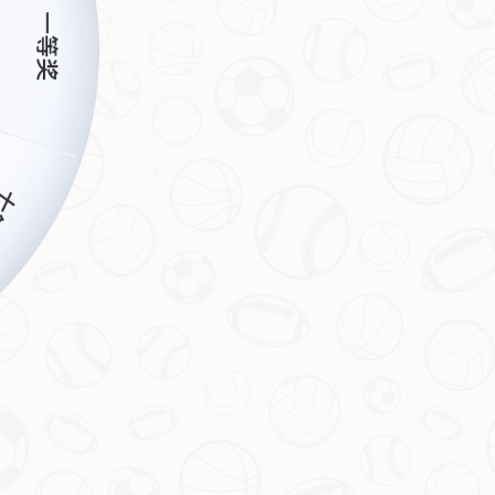
订阅我们的邮件列表以获取
新的更新！
订阅
特色照片