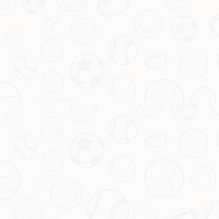
巧分享给大家。首先，多关注平台的任务更新，有些任务简
积分使用，选择性价比更高的礼品进行兑换；最后，别忘了
额外的奖励哦！通过这些方法，你的收益将成倍增加，快行