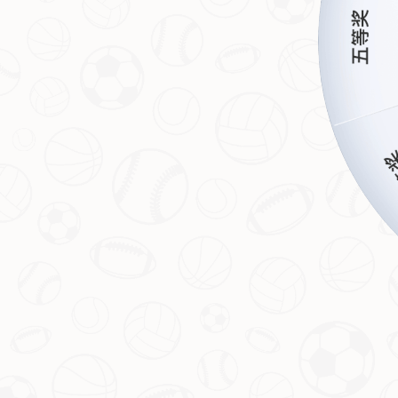
二 彩豆优惠兑换活动的参与方式
想要加入这场福利盛宴？其实很简单！首先，确保你
息。接下来，通过购买彩票或完成平台内的互动任
直接用于礼品兑换。
以小李为例，他平时热衷于购买体育彩票，每个月
获得了500个
彩豆
，正好赶上这次活动上线。他用这
分钟。小李直呼：“没想到买彩票还能有这样的附加
个人都有机会收获意外之喜。
三 为何不能错过这场活动
这次活动的亮点不仅仅在于礼品数量多，更在于它
化的纪念品，满足了不同人群的需求。更重要的是
长期支持的老用户，都能轻松参与其中，用手中的
此外，“深圳体彩益积分”小程序还贴心地设置了实
免错过热门商品。这种透明化设计无疑增加了用户