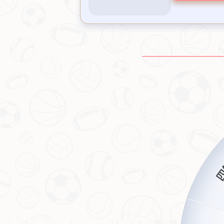
一 什么是深圳体彩益积分小程序
“深圳体彩益积分”小程序是专为广大体彩爱好者打
情况，还推出了多种福利活动，让每一位参与者都
是其中一大亮点，用户只需通过日常购彩或参与指
无论是新手还是老用户，小程序的操作都非常简单
这次活动的最大吸引力在于——
万份礼品库存充足
，