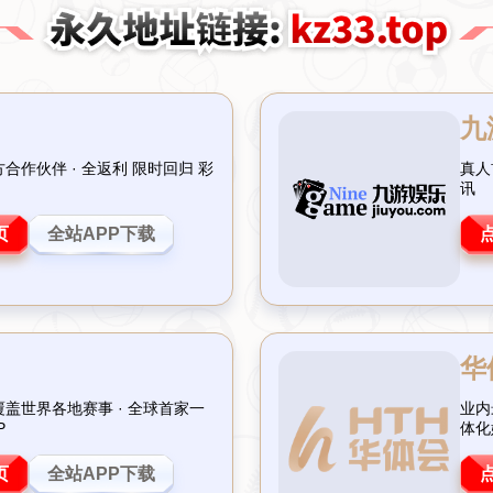
农村老人圆梦：山东福彩的暖心拍摄行动
象一下，在乡村小道上，质朴的笑容挂在老人脸上，他们凝
镜头时，那一刻定格的是人生珍贵的瞬间。摄影对于城市人
能是日常习以为常，而对于一些年迈的农村老人，一张精美
片却是一生中未曾实现的小梦想。山东福彩通过公益行动，
仅用镜头记录了他们最美好的样子，还给予了这些淳朴心灵
尽温暖。
看内容
in
2025-10-06T00:52:11+08:00
降好运！彩民1个月两夺双色球头奖狂揽890万
：天降好运 谁能拒绝这样的幸运 你有没有想过，买彩票能
一次大奖已经是万里挑一的幸运，而在短短一个月内连续两
得双色球头奖，又是怎样的“神仙运气”？近日，一位彩民
传奇经历引发了广泛关注。这位幸运儿在一个月内两次命中