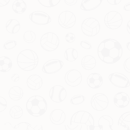
查
adm
中
资
前
德
当地
教
与
好
查
1