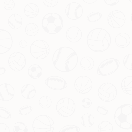
栏目导航
热门新闻
关于百家乐
老彩民坚持守号
大乐透千万巨奖
团队介绍
存待规划
新闻资讯
供
2026-08-07
联系我们
沈阳举办全国
创新交流会
2026-08-07
青春激战篮下
彩公益金助力“
青少年篮球赛