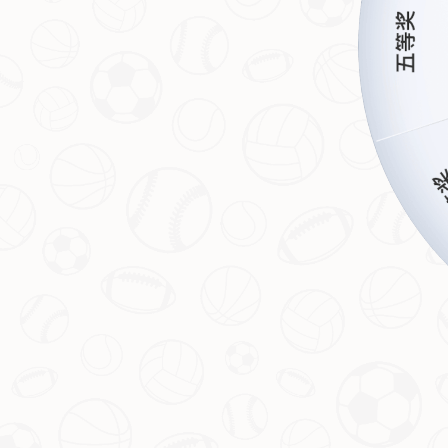
引言
查
adm
广
募
前
社
乐性
年公
了
行
查
adm