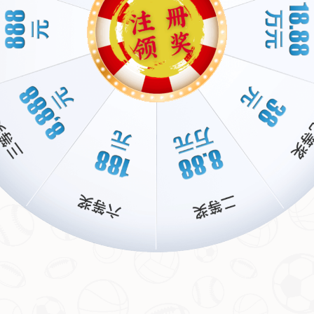
：旧票带来惊喜大奖 你也有这样的好运吗
看内容
in
2025-10-03T00:52:13+08:00
州市2022年新增200个福利彩票销售网点公开招
言：广州市迎来公益新机遇，全国彩民期待多样选择！ 随着
会对公益事业的关注度日益提高，福利彩票作为一种兼具娱
与公益属性的活动受到越来越多人的青睐。广州市在2022
开征召了200个新的福利彩票销售站，这一消息不仅吸引
众多创业者和投资爱好者，也进一步提升了普通市民对彩票
业及其社会贡献的了解。
看内容
in
2025-10-03T00:52:13+08:00