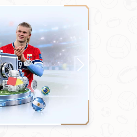
内蒙古自治区巴彦淖尔市磴口县乌兰布和农场
联系我们
网站首页
新闻资讯