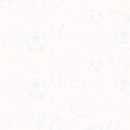
铁
奖
一
查
adm
夫
活
引言
不及
息
失
又
讨