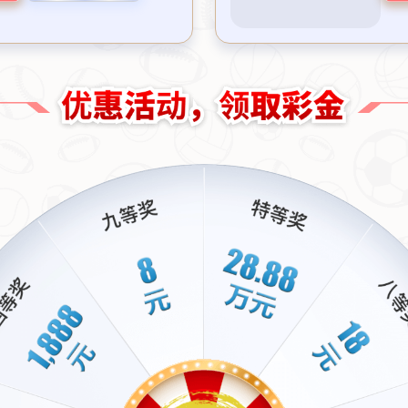
球大奖，总奖金高达890万元，让人惊叹不已。今天，我
就来聊聊这位彩民的惊人故事，探讨一下双色球背后的奇妙
力。
看内容
in
2025-10-06T00:52:11+08:00
庆福彩：披荆斩棘书写辉煌新篇章
安徽省众多城市中，安庆市凭借其对公益事业的坚定投入和
新管理策略，成为福彩行业的一颗璀璨明珠。通过不懈努
，该地区不仅有效地推动了福利彩票销售，还将公益理念渗
到群众生活之中，使百姓切实受益。
看内容
in
2025-10-05T00:52:40+08:00
子凭旧票复打喜中七乐彩196万 期待再擒双色球
奖