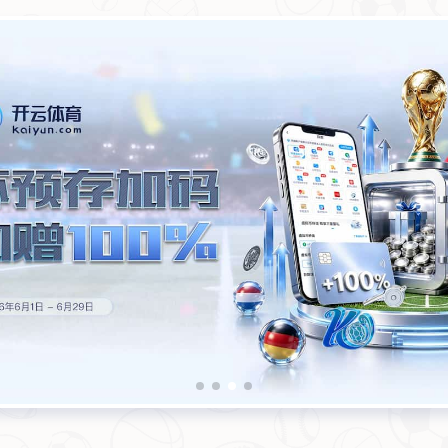
网站首页
关于百家乐
团队介绍
新闻资讯
in
2025-10-08T00:52:11+08:00