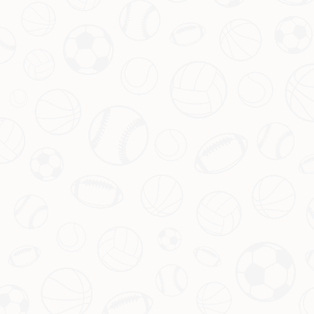
订阅
特色照片