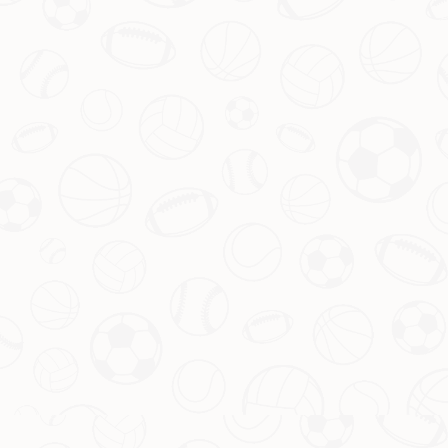
热门新闻
船员喜中双色球1330万巨奖，告别海上生涯
上岸就业
2026-08-06
【公益福彩助梦】资助金造福困境群体 提升
幸福生活体验
2026-08-06
老彩民仅花9元中大乐透3927万，现场分享独
家选号秘诀-图
2026-08-06
案例展示