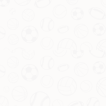
值得一提的是，购买福彩不仅是一种娱乐方式，更是一种公
益行为。每一张彩票的背后，都是对社会福利事业的支持。
小李夫妇的中奖故事，正是无数彩民梦想成真的缩影。而他
们的善举——用奖金改善家人生活，也与福彩“扶老、助残、
救孤、济困”的宗旨不谋而合。
通过这次经历，小李也表示，以后还会继续支持福彩，因为
它不仅带来了惊喜，更传递了温暖和希望。或许，下一个幸
运儿就在我们身边，而每一次小小的尝试，都可能成为改变
生活的契机。
案例启示：好运与规划并重
类似的故事并非个例。去年，一位来自南方城市的彩民同样
凭借福彩收获了丰厚奖金。他没有选择奢侈消费，而是将资
金用于子女教育和家庭建设，最终让全家过上了更加幸福的
生活。这些案例告诉我们，中奖固然是好运，但如何合理规
划奖金更为重要。像小李夫妇这样，将资金用于提升家庭幸