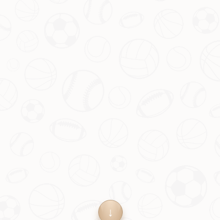
百家乐网站入口 - Baccarat游戏规则模拟器下载
All Rights