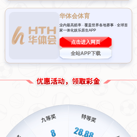
幸福。两人偶尔会购买几张福彩彩票，既是娱乐，也怀揣着
一丝中奖的小期待。没想到，这次参与福彩的“
好运百万
”活
动，他们竟然真的成为了幸运儿。当兑奖结果公布时，小李
激动得几乎不敢相信自己的眼睛，确认中奖后，两人第一时
间与家人分享了这份喜悦。
据小李回忆，那天他只是随手选了几个号码，完全没有想到
能中得如此巨额奖金。这份意外之喜，让他们的生活轨迹发
生了巨大转变。而更让人感动的是，他们并没有选择挥霍这
笔钱，而是决定将奖金投入到更有意义的事情上——修缮老
家的老房子。