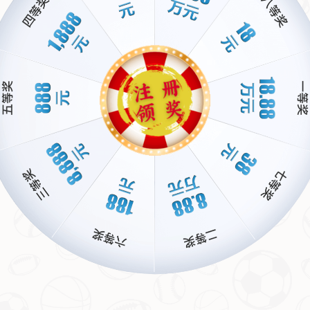
修缮老家房屋的意义何在
对于小李夫妇来说，老家不仅仅是一个住所，更是承载着童
年记忆和家庭情感的地方。然而，由于年久失修，老房子早
已破旧不堪，墙体开裂、屋顶漏雨的问题时常困扰着家人。
每次回乡探亲，看到父母住在这样的环境中，两人都感到十
分心酸。如今，凭借这笔
福彩大奖
，他们终于有机会改善家
人的居住条件。
小张表示，修缮房屋不仅是给父母一个舒适的生活环境，也
是尽一份孝心。他们计划将房子重新翻修，添置一些现代化
设施，让家里的老人也能享受到便利的生活。这份用心和孝
顺，也让周围人纷纷点赞。
福彩公益属性温暖人心